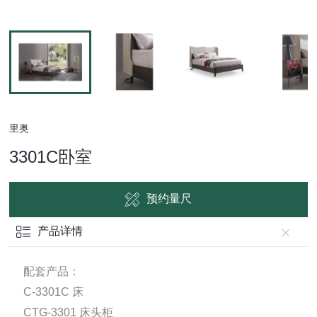
里奥
3301C卧室
预约量尺
产品详情
配套产品：
C-3301C 床
CTG-3301 床头柜